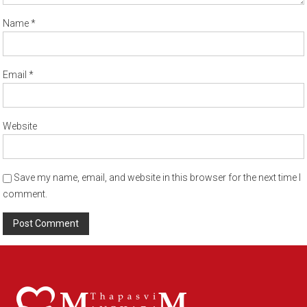
Name
*
Email
*
Website
Save my name, email, and website in this browser for the next time I
comment.
Alternative: