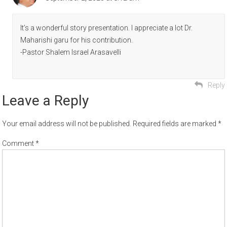
It’s a wonderful story presentation. I appreciate a lot Dr.
Maharishi garu for his contribution.
-Pastor Shalem Israel Arasavelli
Reply
Leave a Reply
Your email address will not be published.
Required fields are marked
*
Comment
*