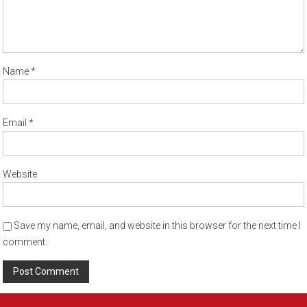
Name
*
Email
*
Website
Save my name, email, and website in this browser for the next time I
comment.
Alternative: