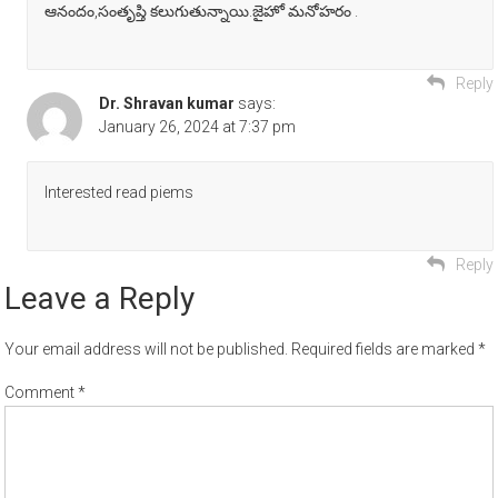
ఆనందం,సంతృప్తి కలుగుతున్నాయి.జైహో మనోహరం .
Reply
Dr. Shravan kumar
says:
January 26, 2024 at 7:37 pm
Interested read piems
Reply
Leave a Reply
Your email address will not be published.
Required fields are marked
*
Comment
*