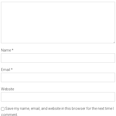
Name
*
Email
*
Website
Save my name, email, and website in this browser for the next time I
comment.