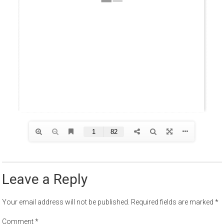
Leave a Reply
Your email address will not be published.
Required fields are marked
*
Comment
*