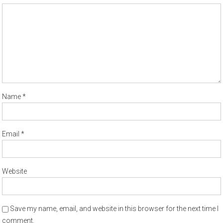
Name
*
Email
*
Website
Save my name, email, and website in this browser for the next time I
comment.