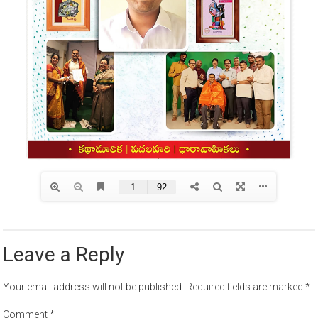
Leave a Reply
Your email address will not be published.
Required fields are marked
*
Comment
*