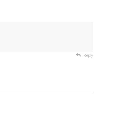
Reply