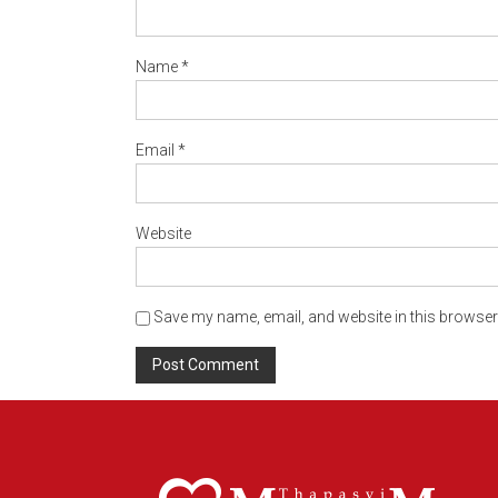
Name
*
Email
*
Website
Save my name, email, and website in this browser 
Alternative: