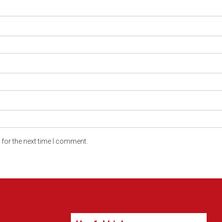
for the next time I comment.