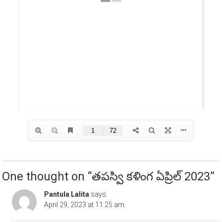
One thought on “
తపస్వి కళింగ ఏప్రిల్ 2023
”
Pantula Lalita
says:
April 29, 2023 at 11:25 am