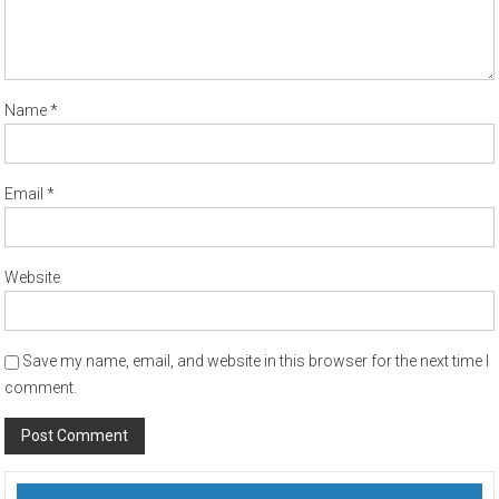
Name
*
Email
*
Website
Save my name, email, and website in this browser for the next time I
comment.
Alternative: