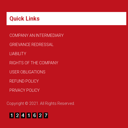
Quick Links
COMPANY AN INTERMEDIARY
GRIEVANCE REDRESSAL
LIABILITY
RIGHTS OF THE COMPANY
USER OBLIGATIONS
REFUND POLICY
PRIVACY POLICY
Copyright © 2021. All Rights Reserved.