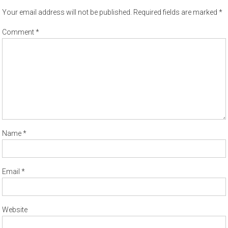
Your email address will not be published.
Required fields are marked
*
Comment
*
Name
*
Email
*
Website