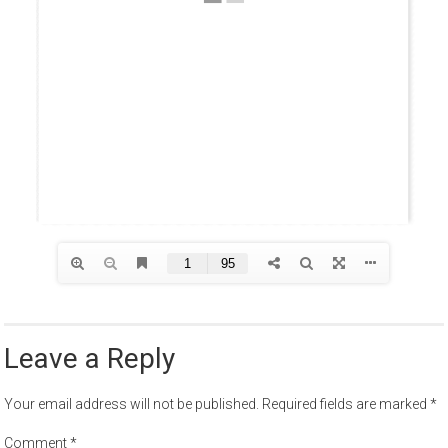
Leave a Reply
Your email address will not be published.
Required fields are marked
*
Comment
*