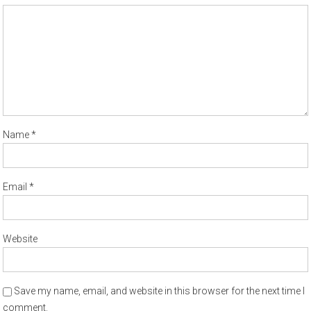
Name
*
Email
*
Website
Save my name, email, and website in this browser for the next time I
comment.