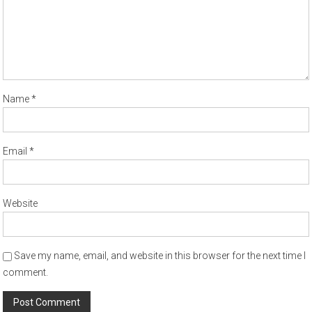
Name
*
Email
*
Website
Save my name, email, and website in this browser for the next time I
comment.