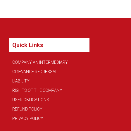
Quick Links
COMPANY AN INTERMEDIARY
GRIEVANCE REDRESSAL
LIABILITY
RIGHTS OF THE COMPANY
USER OBLIGATIONS
REFUND POLICY
PRIVACY POLICY