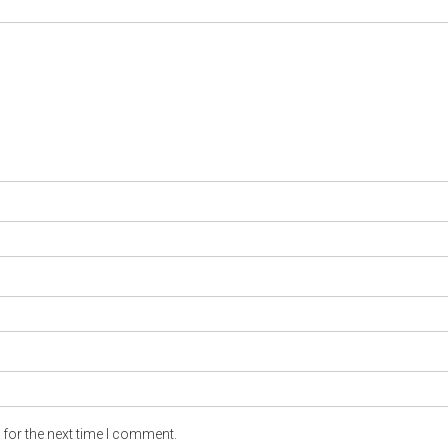
for the next time I comment.