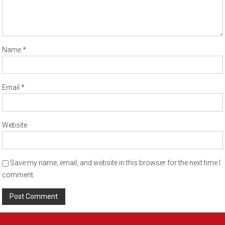
Name
*
Email
*
Website
Save my name, email, and website in this browser for the next time I
comment.
Alternative: