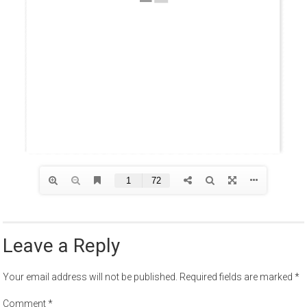
Leave a Reply
Your email address will not be published.
Required fields are marked
*
Comment
*