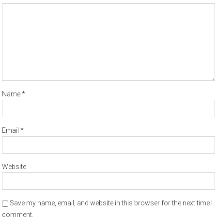
Name
*
Email
*
Website
Save my name, email, and website in this browser for the next time I
comment.