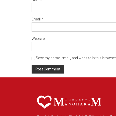
Email
*
Website
Save my name, email, and website in this browser 
Alternative: