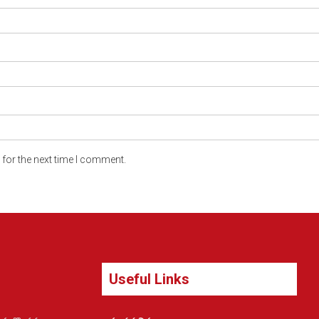
for the next time I comment.
Useful Links