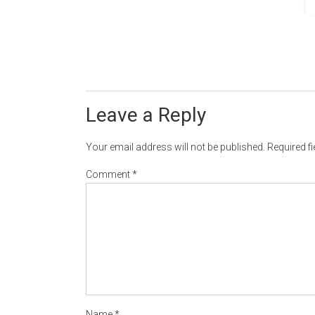
Leave a Reply
Your email address will not be published.
Required f
Comment
*
Name
*