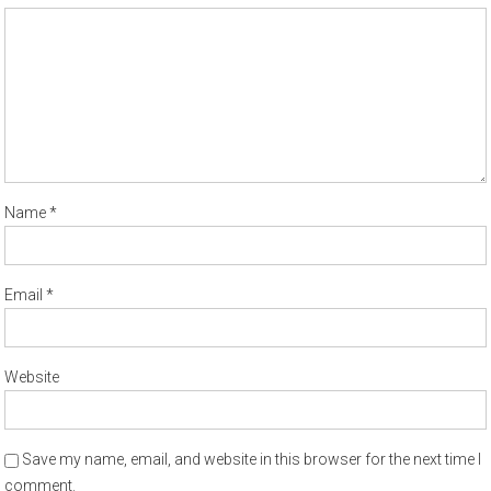
Name
*
Email
*
Website
Save my name, email, and website in this browser for the next time I
comment.