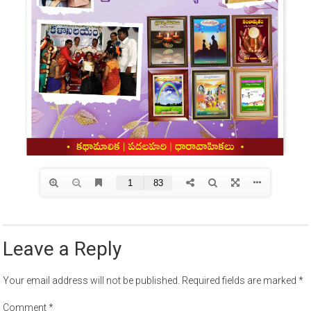
Leave a Reply
Your email address will not be published.
Required fields are marked
*
Comment
*