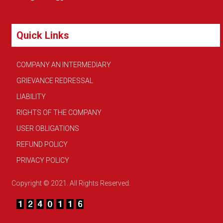
Quick Links
COMPANY AN INTERMEDIARY
GRIEVANCE REDRESSAL
LIABILITY
RIGHTS OF THE COMPANY
USER OBLIGATIONS
REFUND POLICY
PRIVACY POLICY
Copyright © 2021. All Rights Reserved.