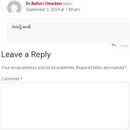
Dr Balluri Umadevi
says:
September 2, 2024 at 7:48 am
నమస్తే అండీ
Reply
Leave a Reply
Your email address will not be published.
Required fields are marked
*
Comment
*