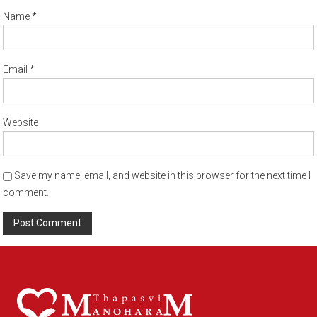
Name
*
Email
*
Website
Save my name, email, and website in this browser for the next time I
comment.
Alternative: