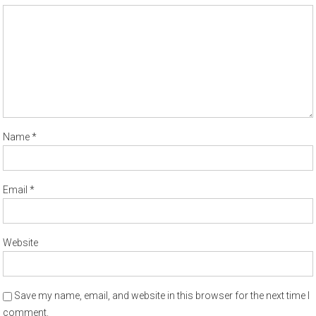
Name
*
Email
*
Website
Save my name, email, and website in this browser for the next time I
comment.