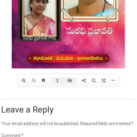
Leave a Reply
Your email address will not be published.
Required fields are marked
*
Comment
*