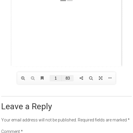
Leave a Reply
Your email address will not be published.
Required fields are marked
*
Comment
*