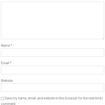
Name
*
Email
*
Website
Save my name, email, and website in this browser for the next time I
comment.