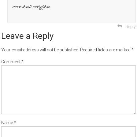
చాలా మంచి కార్యక్రమం
Reply
Leave a Reply
Your email address will not be published.
Required fields are marked
*
Comment
*
Name
*