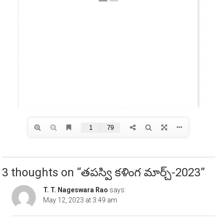
3 thoughts on “
తపస్వి కళింగ మార్చ్-2023
”
T. T. Nageswara Rao
says:
May 12, 2023 at 3:49 am