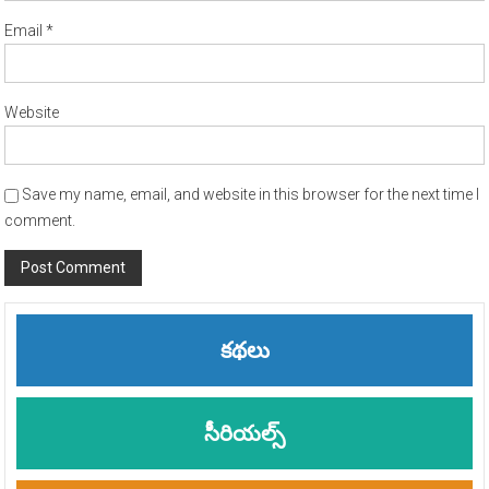
Email
*
Website
Save my name, email, and website in this browser for the next time I
comment.
Alternative:
కథలు
సీరియల్స్