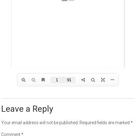
Leave a Reply
Your email address will not be published.
Required fields are marked
*
Comment
*