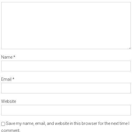
Name
*
Email
*
Website
Save my name, email, and website in this browser for the next time I
comment.