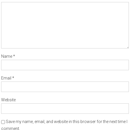
Name
*
Email
*
Website
Save my name, email, and website in this browser for the next time I
comment.