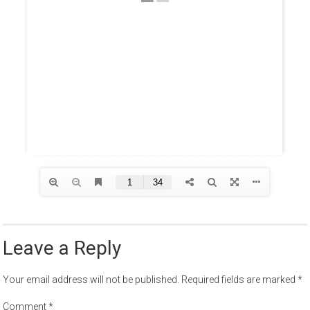
Leave a Reply
Your email address will not be published.
Required fields are marked
*
Comment
*