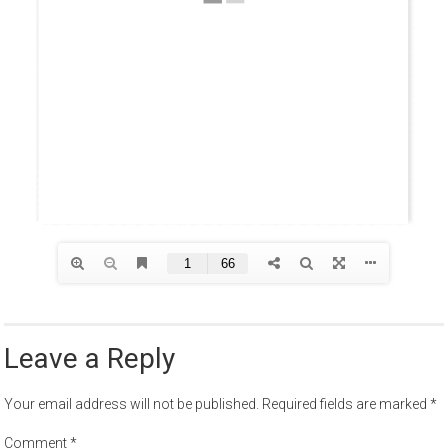
Leave a Reply
Your email address will not be published.
Required fields are marked
*
Comment
*