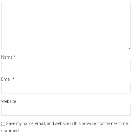
Name
*
Email
*
Website
Save my name, email, and website in this browser for the next time I
comment.