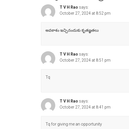
T V H Rao
says:
October 27, 2024 at 8:52 pm
అవకాశం ఇచ్చినందుకు కృతజ్ఞతలు
T V H Rao
says:
October 27, 2024 at 8:51 pm
Tq
T V H Rao
says:
October 27, 2024 at 8:41 pm
Tq for giving me an opportunity