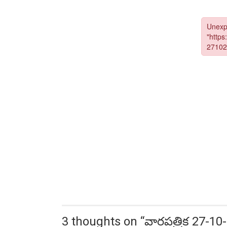
3 thoughts on “
వారపత్రిక 27-10