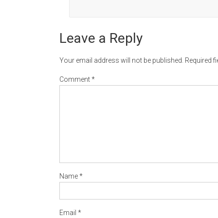
Leave a Reply
Your email address will not be published.
Required f
Comment
*
Name
*
Email
*