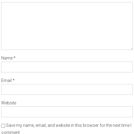
Name
*
Email
*
Website
Save my name, email, and website in this browser for the next time I
comment.