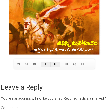
Leave a Reply
Your email address will not be published.
Required fields are marked
*
Comment
*