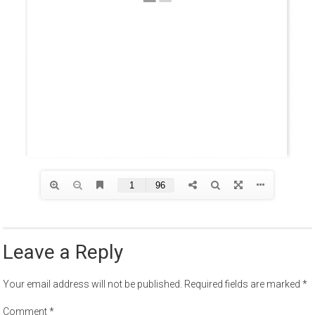
Leave a Reply
Your email address will not be published.
Required fields are marked
*
Comment
*