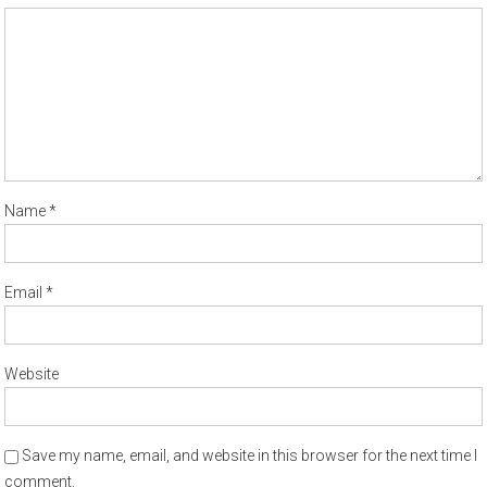
Name
*
Email
*
Website
Save my name, email, and website in this browser for the next time I
comment.