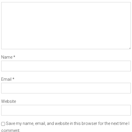
Name
*
Email
*
Website
Save my name, email, and website in this browser for the next time I
comment.