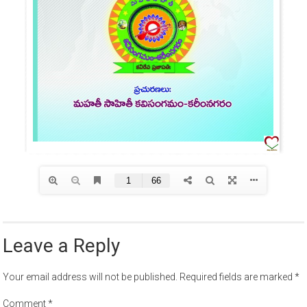
Leave a Reply
Your email address will not be published.
Required fields are marked
*
Comment
*