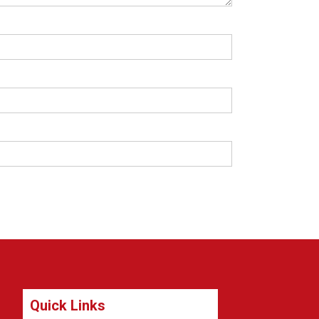
Quick Links