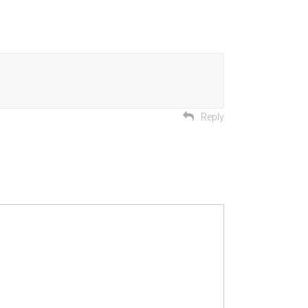
Reply