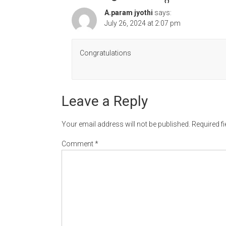
A.param jyothi
says:
July 26, 2024 at 2:07 pm
Congratulations
Leave a Reply
Your email address will not be published.
Required f
Comment
*