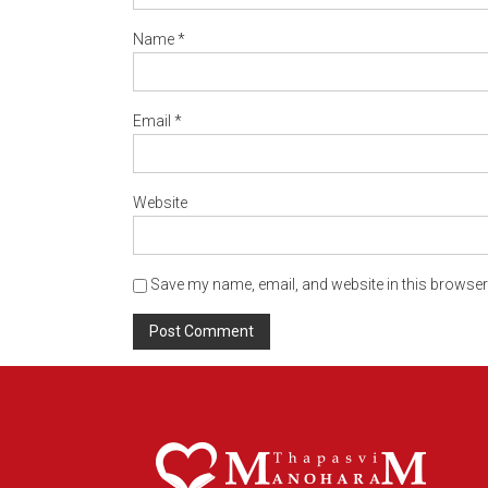
Name
*
Email
*
Website
Save my name, email, and website in this browser 
Alternative: