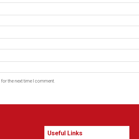
for the next time I comment.
Useful Links