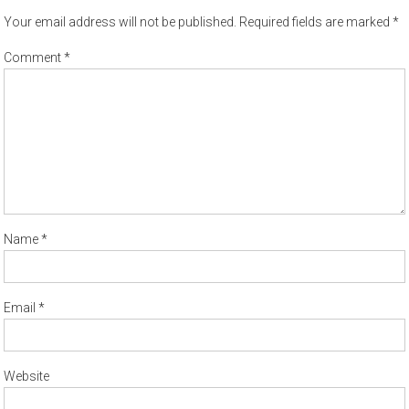
Your email address will not be published.
Required fields are marked
*
Comment
*
Name
*
Email
*
Website