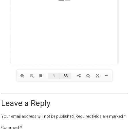
Leave a Reply
Your email address will not be published.
Required fields are marked
*
Comment
*