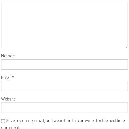
Name
*
Email
*
Website
Save my name, email, and website in this browser for the next time I
comment.