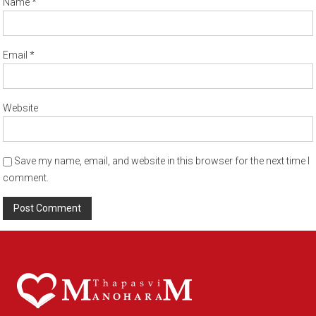
Name
*
Email
*
Website
Save my name, email, and website in this browser for the next time I
comment.
Alternative: