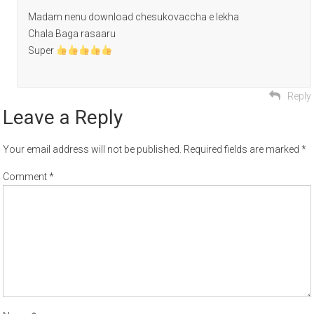
Madam nenu download chesukovaccha e lekha
Chala Baga rasaaru
Super
Reply
Leave a Reply
Your email address will not be published.
Required fields are marked
*
Comment
*