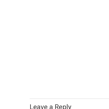
Leave a Reply