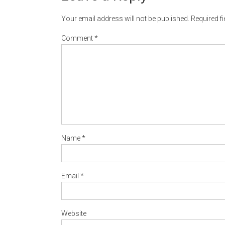
Your email address will not be published.
Required f
Comment
*
Name
*
Email
*
Website