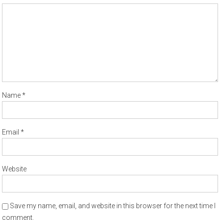
Name
*
Email
*
Website
Save my name, email, and website in this browser for the next time I
comment.