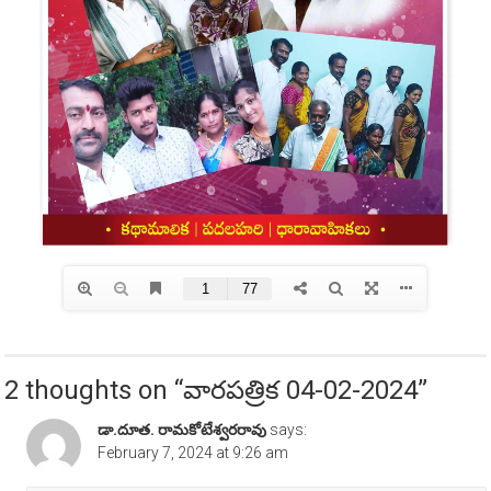
2 thoughts on “
వారపత్రిక 04-02-2024
”
డా.దూత. రామకోటేశ్వరరావు
says:
February 7, 2024 at 9:26 am