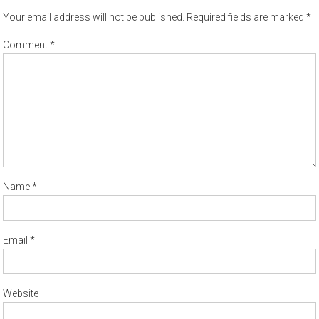
Your email address will not be published.
Required fields are marked
*
Comment
*
Name
*
Email
*
Website