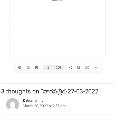
3 thoughts on “
వారపత్రిక-27-03-2022
”
K Anand
says:
March 28, 2022 at 9:57 pm