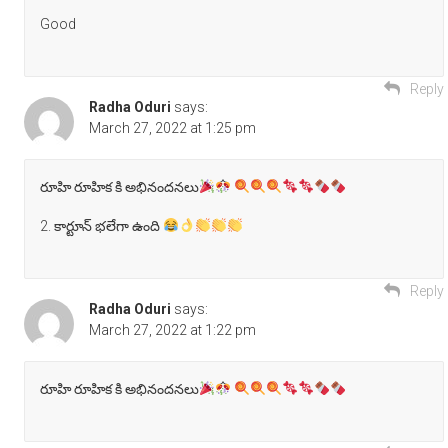
Good
Reply
Radha Oduri
says:
March 27, 2022 at 1:25 pm
రూహి రూహిక కి అభినందనలు
2. కార్టూన్ భలేగా ఉంది
Reply
Radha Oduri
says:
March 27, 2022 at 1:22 pm
రూహి రూహిక కి అభినందనలు