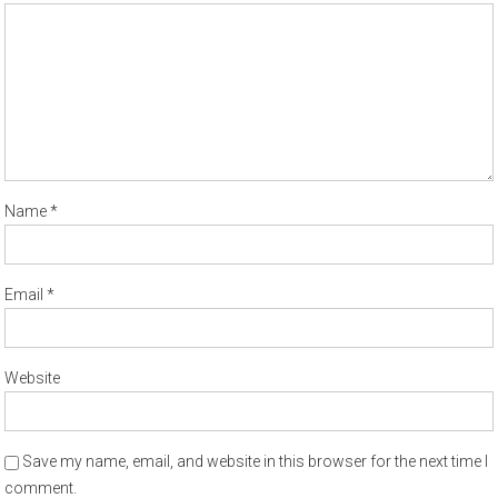
Name
*
Email
*
Website
Save my name, email, and website in this browser for the next time I
comment.