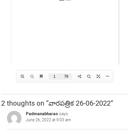
2 thoughts on “
వారపత్రిక 26-06-2022
”
Padmanabharao
says:
June 26, 2022 at 9:03 am