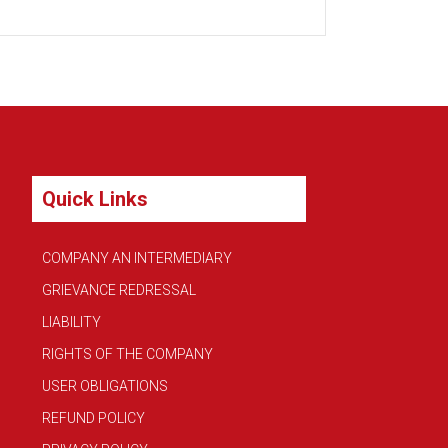
Quick Links
COMPANY AN INTERMEDIARY
GRIEVANCE REDRESSAL
LIABILITY
RIGHTS OF THE COMPANY
USER OBLIGATIONS
REFUND POLICY