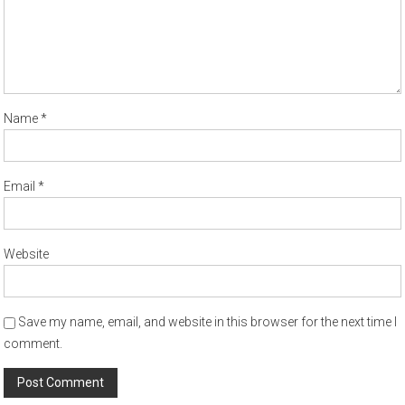
Name
*
Email
*
Website
Save my name, email, and website in this browser for the next time I
comment.