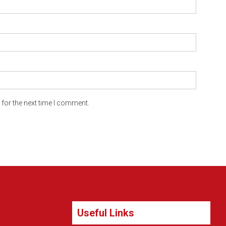
for the next time I comment.
Useful Links