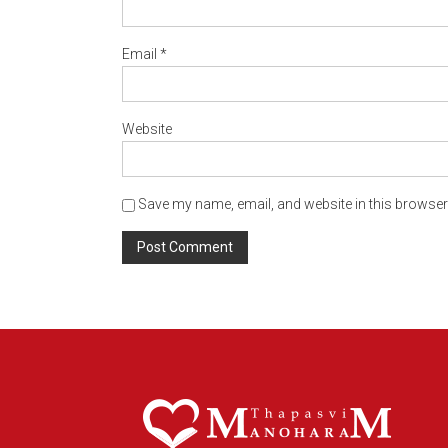
Email
*
Website
Save my name, email, and website in this browser 
Alternative: