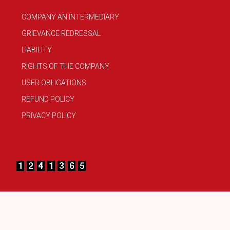
COMPANY AN INTERMEDIARY
GRIEVANCE REDRESSAL
LIABILITY
RIGHTS OF THE COMPANY
USER OBLIGATIONS
REFUND POLICY
PRIVACY POLICY