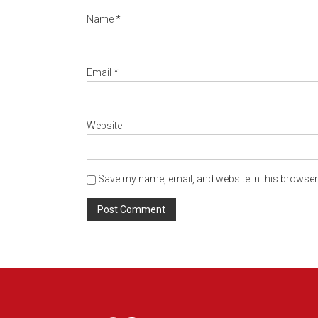
Name
*
Email
*
Website
Save my name, email, and website in this browser 
Alternative: