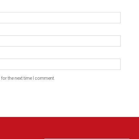
for the next time I comment.