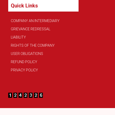
Quick Links
COMPANY AN INTERMEDIARY
GRIEVANCE REDRESSAL
LIABILITY
RIGHTS OF THE COMPANY
USER OBLIGATIONS
REFUND POLICY
PRIVACY POLICY